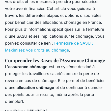
vos droits et les mesures à prendre pour sécuriser
votre avenir financier. Cet article vous guidera à
travers les différentes étapes et options disponibles
pour bénéficier des allocations chômage en France.
Pour plus d'informations spécifiques sur la fermeture
d'une SASU et ses implications sur le chômage, vous
pouvez consulter ce lien :
Fermeture de SASU :
Maximisez vos droits au chômage
.
Comprendre les Bases de l'Assurance Chômage
L'
assurance chômage
est un système destiné à
protéger les travailleurs salariés contre la perte de
revenu en cas de chômage. Elle permet de bénéficier
d'une
allocation chômage
et de continuer à cumuler
des points pour la retraite, même après la perte
d'emploi1.