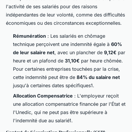
l'activité de ses salariés pour des raisons
indépendantes de leur volonté, comme des difficultés
économiques ou des circonstances exceptionnelles.
Rémunération
: Les salariés en chômage
technique perçoivent une indemnité égale à
60%
de leur salaire net
, avec un plancher de
9,12€
par
heure et un plafond de
31,10€
par heure chômée.
Pour certaines entreprises touchées par la crise,
cette indemnité peut être de
84% du salaire net
jusqu'à certaines dates spécifiques1.
Allocation Compensatrice
: L'employeur reçoit
une allocation compensatrice financée par l'État et
l'Unedic, qui ne peut pas être supérieure à
l'indemnité due au salarié1.