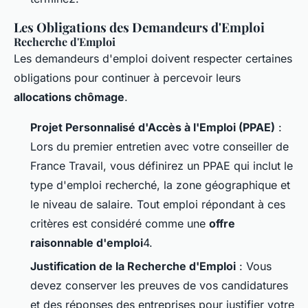
Les Obligations des Demandeurs d'Emploi
Recherche d'Emploi
Les demandeurs d'emploi doivent respecter certaines
obligations pour continuer à percevoir leurs
allocations chômage
.
Projet Personnalisé d'Accès à l'Emploi (PPAE)
:
Lors du premier entretien avec votre conseiller de
France Travail, vous définirez un PPAE qui inclut le
type d'emploi recherché, la zone géographique et
le niveau de salaire. Tout emploi répondant à ces
critères est considéré comme une
offre
raisonnable d'emploi
4.
Justification de la Recherche d'Emploi
: Vous
devez conserver les preuves de vos candidatures
et des réponses des entreprises pour justifier votre