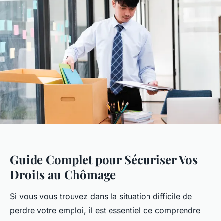
Guide Complet pour Sécuriser Vos
Droits au Chômage
Si vous vous trouvez dans la situation difficile de
perdre votre emploi, il est essentiel de comprendre