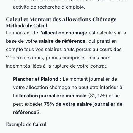
activité de recherche d'emploi4.
Calcul et Montant des Allocations Chômage
Méthode de Calcul
Le montant de l'
allocation chômage
est calculé sur la
base de votre
salaire de référence
, qui prend en
compte tous vos salaires bruts perçus au cours des
12 derniers mois, primes comprises, mais hors
indemnités liées à la rupture de votre contrat.
Plancher et Plafond
: Le montant journalier de
votre allocation chômage ne peut être inférieur à
l'
allocation journalière minimale
(31,97€) et ne
peut excéder
75% de votre salaire journalier de
référence
3.
Exemple de Calcul