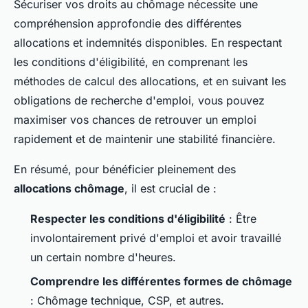
Sécuriser vos droits au chômage nécessite une
compréhension approfondie des différentes
allocations et indemnités disponibles. En respectant
les conditions d'éligibilité, en comprenant les
méthodes de calcul des allocations, et en suivant les
obligations de recherche d'emploi, vous pouvez
maximiser vos chances de retrouver un emploi
rapidement et de maintenir une stabilité financière.
En résumé, pour bénéficier pleinement des
allocations chômage
, il est crucial de :
Respecter les conditions d'éligibilité
: Être
involontairement privé d'emploi et avoir travaillé
un certain nombre d'heures.
Comprendre les différentes formes de chômage
: Chômage technique, CSP, et autres.