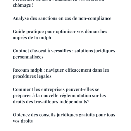
chômage !
Analyse des sanctions en cas de non-compliance
Guide pratique pour optimiser vos démarches
auprès de la mdph
Cabinet d'avocat à versailles : solutions juridiques
personnalisées
Recours mdph : naviguer efficacement dans les
procédures légales
Comment les entreprises peuvent-elles se
préparer à la nouvelle réglementation sur les
droits des travailleurs indépendants?
Obtenez des conseils juridiques gratuits pour tous
vos droits