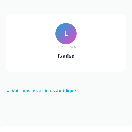
L
ECRIT PAR
Louise
← Voir tous les articles Juridique