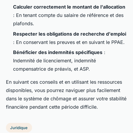
Calculer correctement le montant de l'allocation
: En tenant compte du salaire de référence et des
plafonds.
Respecter les obligations de recherche d'emploi
: En conservant les preuves et en suivant le PPAE.
Bénéficier des indemnités spécifiques
:
Indemnité de licenciement, indemnité
compensatrice de préavis, et ASP.
En suivant ces conseils et en utilisant les ressources
disponibles, vous pourrez naviguer plus facilement
dans le système de chômage et assurer votre stabilité
financière pendant cette période difficile.
Juridique