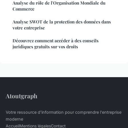
Analyse du rôle de l'Organisation Mondiale du
Commerce
Analyse SWOT de la protection des données dans
votre entreprise
Découvrez comment accéder à des conseils
juridiques gratuits sur vos droits
Atoutgraph
Votre ressource d'information pour comprendre l'entreprise
moderne
Accueil
Mentions légales
Contact