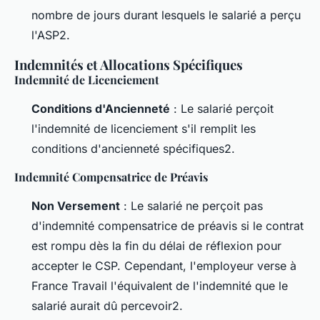
nombre de jours durant lesquels le salarié a perçu
l'ASP2.
Indemnités et Allocations Spécifiques
Indemnité de Licenciement
Conditions d'Ancienneté
: Le salarié perçoit
l'indemnité de licenciement s'il remplit les
conditions d'ancienneté spécifiques2.
Indemnité Compensatrice de Préavis
Non Versement
: Le salarié ne perçoit pas
d'indemnité compensatrice de préavis si le contrat
est rompu dès la fin du délai de réflexion pour
accepter le CSP. Cependant, l'employeur verse à
France Travail l'équivalent de l'indemnité que le
salarié aurait dû percevoir2.