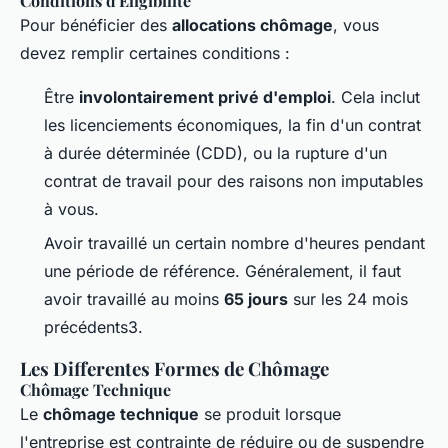
Conditions d'Éligibilité
Pour bénéficier des
allocations chômage
, vous
devez remplir certaines conditions :
Être
involontairement privé d'emploi
. Cela inclut
les licenciements économiques, la fin d'un contrat
à durée déterminée (CDD), ou la rupture d'un
contrat de travail pour des raisons non imputables
à vous.
Avoir travaillé un certain nombre d'heures pendant
une période de référence. Généralement, il faut
avoir travaillé au moins
65 jours
sur les 24 mois
précédents3.
Les Differentes Formes de Chômage
Chômage Technique
Le
chômage technique
se produit lorsque
l'entreprise est contrainte de réduire ou de suspendre