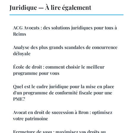
Juridique — À lire également
ACG Avocats : des solutions juridiques pour tous à
Reims
Analyse des plus grands scandales de concurrence
déloyale
École de droit : comment choisir le meilleur
programme pour vous
Quel est le cadre juridique pour la mise en place
d'un programme de conformité fiscale pour une
PME?
Avocat en droit de succession à Bron : optimisez
votre patrimoine
Fermeture de sasu : maximisez vos droits au