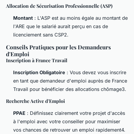
Allocation de Sécurisation Professionnelle (ASP)
Montant
: L'ASP est au moins égale au montant de
l'ARE que le salarié aurait perçu en cas de
licenciement sans CSP2.
Conseils Pratiques pour les Demandeurs
d'Emploi
Inscription à France Travail
Inscription Obligatoire
: Vous devez vous inscrire
en tant que demandeur d'emploi auprès de France
Travail pour bénéficier des allocations chômage3.
Recherche Active d'Emploi
PPAE
: Définissez clairement votre projet d'accès
à l'emploi avec votre conseiller pour maximiser
vos chances de retrouver un emploi rapidement4.