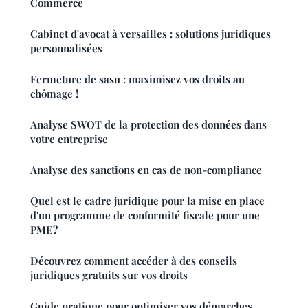
Commerce
Cabinet d'avocat à versailles : solutions juridiques
personnalisées
Fermeture de sasu : maximisez vos droits au
chômage !
Analyse SWOT de la protection des données dans
votre entreprise
Analyse des sanctions en cas de non-compliance
Quel est le cadre juridique pour la mise en place
d'un programme de conformité fiscale pour une
PME?
Découvrez comment accéder à des conseils
juridiques gratuits sur vos droits
Guide pratique pour optimiser vos démarches