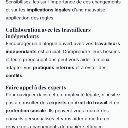
Sensibilisez-les sur l’importance de ces changements
et sur les
implications légales
d’une mauvaise
application des règles.
Collaboration avec les travailleurs
indépendants
Encourager un dialogue ouvert avec vos
travailleurs
indépendants
est crucial. Comprendre leurs besoins
et leurs préoccupations peut vous aider à mieux
adapter vos
pratiques internes
et à éviter des
conflits
.
Faire appel à des experts
Pour naviguer dans cette complexité légale, n’hésitez
pas à consulter des
experts
en
droit du travail
et en
protection sociale
. Ils peuvent vous fournir des
conseils personnalisés et vous aider à mettre en
œuvre ces changements de manière efficace.