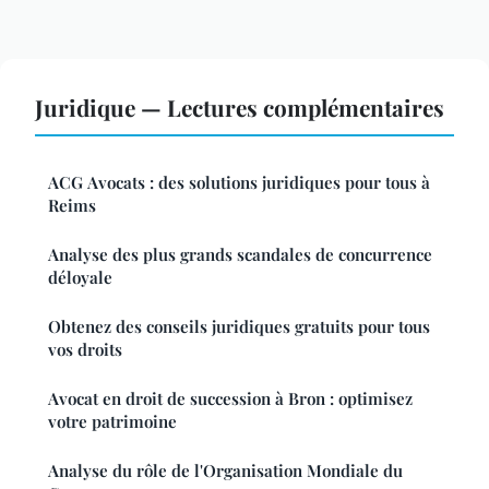
Juridique — Lectures complémentaires
ACG Avocats : des solutions juridiques pour tous à
Reims
Analyse des plus grands scandales de concurrence
déloyale
Obtenez des conseils juridiques gratuits pour tous
vos droits
Avocat en droit de succession à Bron : optimisez
votre patrimoine
Analyse du rôle de l'Organisation Mondiale du