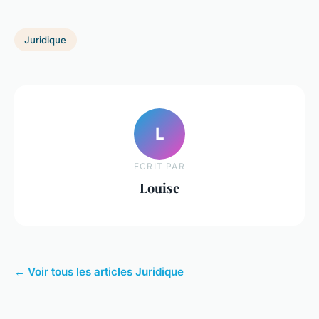
Juridique
L
ECRIT PAR
Louise
← Voir tous les articles Juridique