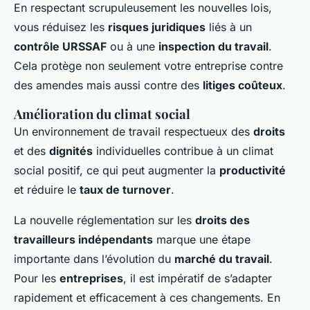
En respectant scrupuleusement les nouvelles lois,
vous réduisez les
risques juridiques
liés à un
contrôle URSSAF
ou à une
inspection du travail
.
Cela protège non seulement votre entreprise contre
des amendes mais aussi contre des
litiges coûteux
.
Amélioration du climat social
Un environnement de travail respectueux des
droits
et des
dignités
individuelles contribue à un climat
social positif, ce qui peut augmenter la
productivité
et réduire le
taux de turnover
.
La nouvelle réglementation sur les
droits des
travailleurs indépendants
marque une étape
importante dans l’évolution du
marché du travail
.
Pour les
entreprises
, il est impératif de s’adapter
rapidement et efficacement à ces changements. En