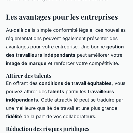
Les avantages pour les entreprises
Au-delà de la simple conformité légale, ces nouvelles
réglementations peuvent également présenter des
avantages pour votre entreprise. Une bonne
gestion
des travailleurs indépendants
peut améliorer votre
image de marque
et renforcer votre compétitivité.
Attirer des talents
En offrant des
conditions de travail équitables
, vous
pouvez attirer des
talents
parmi les
travailleurs
indépendants
. Cette attractivité peut se traduire par
une meilleure qualité de travail et une plus grande
fidélité
de la part de vos collaborateurs.
Réduction des risques juridiques