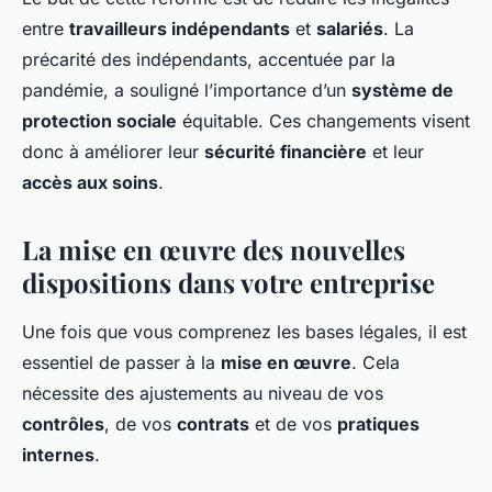
entre
travailleurs indépendants
et
salariés
. La
précarité des indépendants, accentuée par la
pandémie, a souligné l’importance d’un
système de
protection sociale
équitable. Ces changements visent
donc à améliorer leur
sécurité financière
et leur
accès aux soins
.
La mise en œuvre des nouvelles
dispositions dans votre entreprise
Une fois que vous comprenez les bases légales, il est
essentiel de passer à la
mise en œuvre
. Cela
nécessite des ajustements au niveau de vos
contrôles
, de vos
contrats
et de vos
pratiques
internes
.