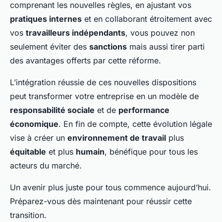
comprenant les nouvelles règles, en ajustant vos
pratiques internes
et en collaborant étroitement avec
vos
travailleurs indépendants
, vous pouvez non
seulement éviter des
sanctions
mais aussi tirer parti
des avantages offerts par cette réforme.
L’intégration réussie de ces nouvelles dispositions
peut transformer votre entreprise en un modèle de
responsabilité sociale
et de
performance
économique
. En fin de compte, cette évolution légale
vise à créer un
environnement de travail
plus
équitable
et plus
humain
, bénéfique pour tous les
acteurs du marché.
Un avenir plus juste pour tous commence aujourd’hui.
Préparez-vous dès maintenant pour réussir cette
transition.