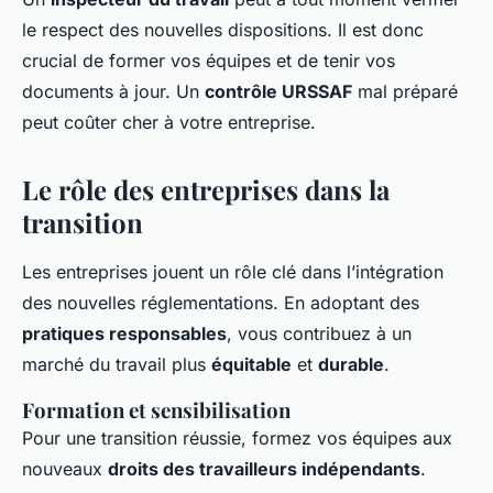
le respect des nouvelles dispositions. Il est donc
crucial de former vos équipes et de tenir vos
documents à jour. Un
contrôle URSSAF
mal préparé
peut coûter cher à votre entreprise.
Le rôle des entreprises dans la
transition
Les entreprises jouent un rôle clé dans l’intégration
des nouvelles réglementations. En adoptant des
pratiques responsables
, vous contribuez à un
marché du travail plus
équitable
et
durable
.
Formation et sensibilisation
Pour une transition réussie, formez vos équipes aux
nouveaux
droits des travailleurs indépendants
.