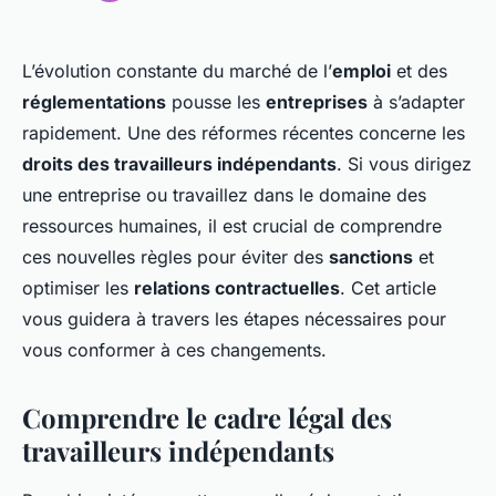
L’évolution constante du marché de l’
emploi
et des
réglementations
pousse les
entreprises
à s’adapter
rapidement. Une des réformes récentes concerne les
droits des travailleurs indépendants
. Si vous dirigez
une entreprise ou travaillez dans le domaine des
ressources humaines, il est crucial de comprendre
ces nouvelles règles pour éviter des
sanctions
et
optimiser les
relations contractuelles
. Cet article
vous guidera à travers les étapes nécessaires pour
vous conformer à ces changements.
Comprendre le cadre légal des
travailleurs indépendants