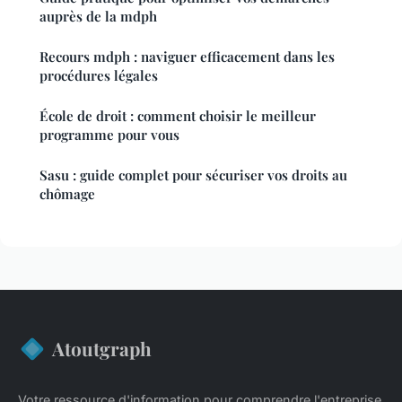
auprès de la mdph
Recours mdph : naviguer efficacement dans les
procédures légales
École de droit : comment choisir le meilleur
programme pour vous
Sasu : guide complet pour sécuriser vos droits au
chômage
Atoutgraph
Votre ressource d'information pour comprendre l'entreprise