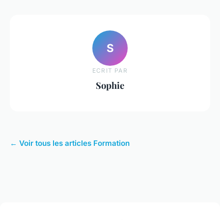
S
ECRIT PAR
Sophie
← Voir tous les articles Formation