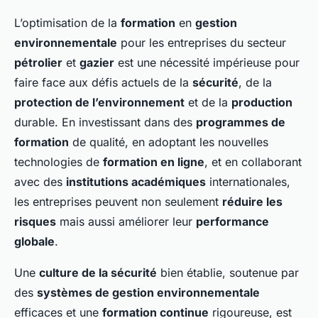
L’optimisation de la
formation
en
gestion
environnementale
pour les entreprises du secteur
pétrolier
et
gazier
est une nécessité impérieuse pour
faire face aux défis actuels de la
sécurité
, de la
protection de l’environnement
et de la
production
durable. En investissant dans des
programmes de
formation
de qualité, en adoptant les nouvelles
technologies de
formation en ligne
, et en collaborant
avec des
institutions académiques
internationales,
les entreprises peuvent non seulement
réduire les
risques
mais aussi améliorer leur
performance
globale
.
Une
culture de la sécurité
bien établie, soutenue par
des
systèmes de gestion environnementale
efficaces et une
formation continue
rigoureuse, est