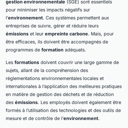
gestion environnementale
(SGE) sont essentiels
pour minimiser les impacts négatifs sur
l’
environnement
. Ces systèmes permettent aux
entreprises de suivre, gérer et réduire leurs
émissions
et leur
empreinte carbone
. Mais, pour
être efficaces, ils doivent être accompagnés de
programmes de
formation
adéquats.
Les
formations
doivent couvrir une large gamme de
sujets, allant de la compréhension des
réglementations environnementales locales et
internationales à l’application des meilleures pratiques
en matière de gestion des déchets et de réduction
des
émissions
. Les employés doivent également être
formés à l’utilisation des technologies et des outils de
mesure et de contrôle de l’
environnement
.