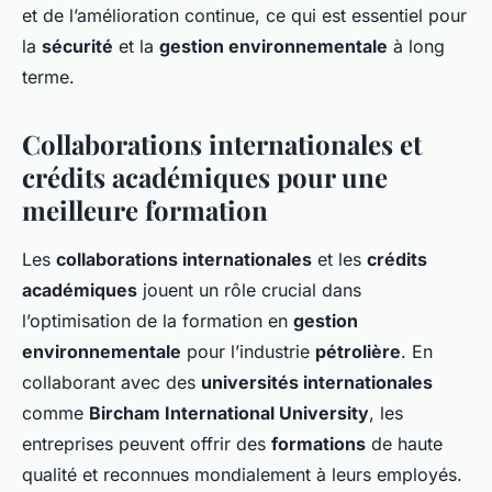
et de l’amélioration continue, ce qui est essentiel pour
la
sécurité
et la
gestion environnementale
à long
terme.
Collaborations internationales et
crédits académiques pour une
meilleure formation
Les
collaborations internationales
et les
crédits
académiques
jouent un rôle crucial dans
l’optimisation de la formation en
gestion
environnementale
pour l’industrie
pétrolière
. En
collaborant avec des
universités internationales
comme
Bircham International University
, les
entreprises peuvent offrir des
formations
de haute
qualité et reconnues mondialement à leurs employés.