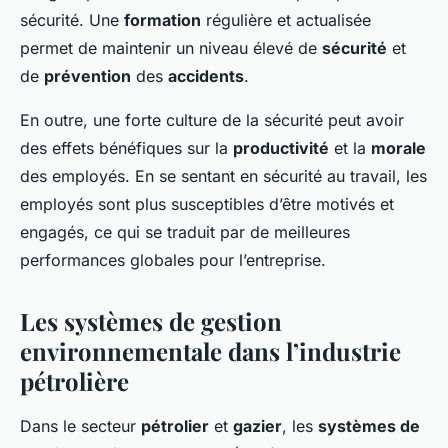
sécurité. Une
formation
régulière et actualisée
permet de maintenir un niveau élevé de
sécurité
et
de
prévention
des
accidents
.
En outre, une forte culture de la sécurité peut avoir
des effets bénéfiques sur la
productivité
et la
morale
des employés. En se sentant en sécurité au travail, les
employés sont plus susceptibles d’être motivés et
engagés, ce qui se traduit par de meilleures
performances globales pour l’entreprise.
Les systèmes de gestion
environnementale dans l’industrie
pétrolière
Dans le secteur
pétrolier
et
gazier
, les
systèmes de