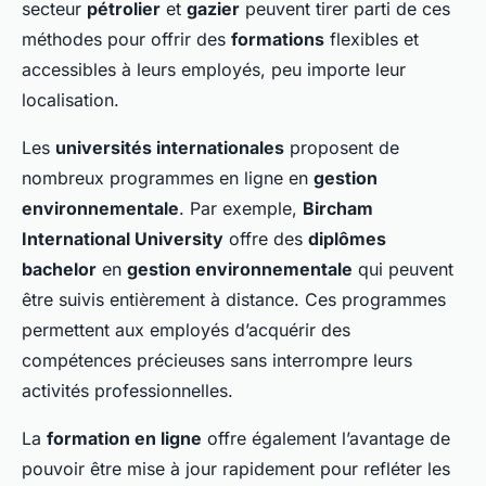
secteur
pétrolier
et
gazier
peuvent tirer parti de ces
méthodes pour offrir des
formations
flexibles et
accessibles à leurs employés, peu importe leur
localisation.
Les
universités internationales
proposent de
nombreux programmes en ligne en
gestion
environnementale
. Par exemple,
Bircham
International University
offre des
diplômes
bachelor
en
gestion environnementale
qui peuvent
être suivis entièrement à distance. Ces programmes
permettent aux employés d’acquérir des
compétences précieuses sans interrompre leurs
activités professionnelles.
La
formation en ligne
offre également l’avantage de
pouvoir être mise à jour rapidement pour refléter les