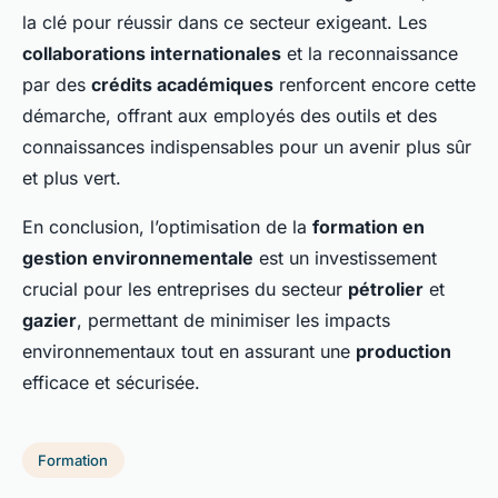
la clé pour réussir dans ce secteur exigeant. Les
collaborations internationales
et la reconnaissance
par des
crédits académiques
renforcent encore cette
démarche, offrant aux employés des outils et des
connaissances indispensables pour un avenir plus sûr
et plus vert.
En conclusion, l’optimisation de la
formation en
gestion environnementale
est un investissement
crucial pour les entreprises du secteur
pétrolier
et
gazier
, permettant de minimiser les impacts
environnementaux tout en assurant une
production
efficace et sécurisée.
Formation