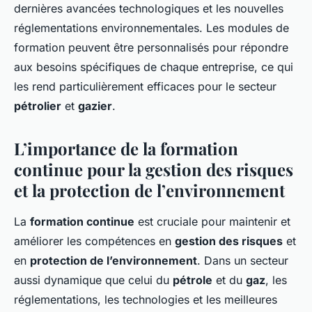
dernières avancées technologiques et les nouvelles
réglementations environnementales. Les modules de
formation peuvent être personnalisés pour répondre
aux besoins spécifiques de chaque entreprise, ce qui
les rend particulièrement efficaces pour le secteur
pétrolier
et
gazier
.
L’importance de la formation
continue pour la gestion des risques
et la protection de l’environnement
La
formation continue
est cruciale pour maintenir et
améliorer les compétences en
gestion des risques
et
en
protection de l’environnement
. Dans un secteur
aussi dynamique que celui du
pétrole
et du
gaz
, les
réglementations, les technologies et les meilleures