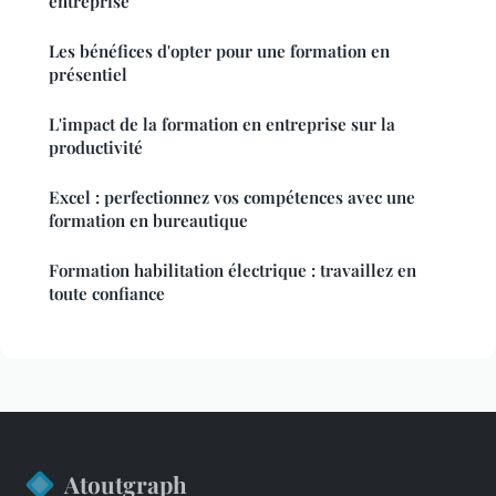
entreprise
Les bénéfices d'opter pour une formation en
présentiel
L'impact de la formation en entreprise sur la
productivité
Excel : perfectionnez vos compétences avec une
formation en bureautique
Formation habilitation électrique : travaillez en
toute confiance
Atoutgraph