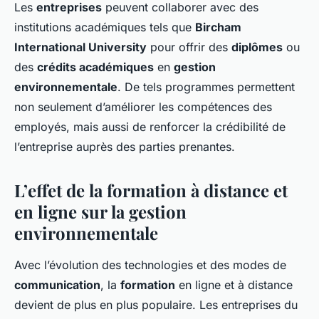
Les
entreprises
peuvent collaborer avec des
institutions académiques tels que
Bircham
International University
pour offrir des
diplômes
ou
des
crédits académiques
en
gestion
environnementale
. De tels programmes permettent
non seulement d’améliorer les compétences des
employés, mais aussi de renforcer la crédibilité de
l’entreprise auprès des parties prenantes.
L’effet de la formation à distance et
en ligne sur la gestion
environnementale
Avec l’évolution des technologies et des modes de
communication
, la
formation
en ligne et à distance
devient de plus en plus populaire. Les entreprises du