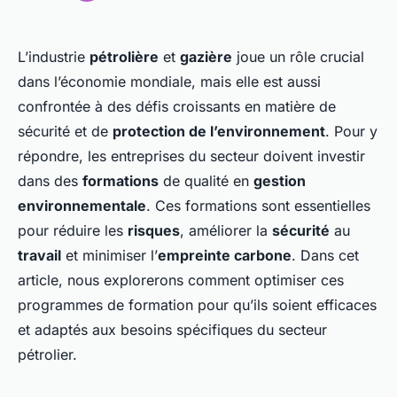
L’industrie
pétrolière
et
gazière
joue un rôle crucial
dans l’économie mondiale, mais elle est aussi
confrontée à des défis croissants en matière de
sécurité
et de
protection de l’environnement
. Pour y
répondre, les entreprises du secteur doivent investir
dans des
formations
de qualité en
gestion
environnementale
. Ces formations sont essentielles
pour réduire les
risques
, améliorer la
sécurité
au
travail
et minimiser l’
empreinte carbone
. Dans cet
article, nous explorerons comment optimiser ces
programmes de formation pour qu’ils soient efficaces
et adaptés aux besoins spécifiques du secteur
pétrolier.