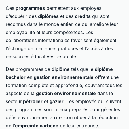
Ces
programmes
permettent aux employés
d’acquérir des
diplômes
et des
crédits
qui sont
reconnus dans le monde entier, ce qui améliore leur
employabilité et leurs compétences. Les
collaborations internationales favorisent également
l’échange de meilleures pratiques et l’accès à des
ressources éducatives de pointe.
Des programmes de
diplôme
tels que le
diplôme
bachelor
en
gestion environnementale
offrent une
formation complète et approfondie, couvrant tous les
aspects de la
gestion environnementale
dans le
secteur
pétrolier
et
gazier
. Les employés qui suivent
ces programmes sont mieux préparés pour gérer les
défis environnementaux et contribuer à la réduction
de l’
empreinte carbone
de leur entreprise.