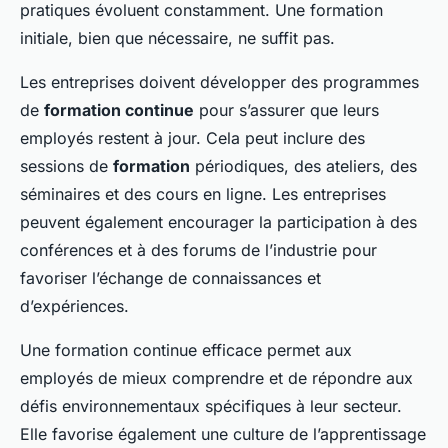
pratiques évoluent constamment. Une formation
initiale, bien que nécessaire, ne suffit pas.
Les entreprises doivent développer des programmes
de
formation continue
pour s’assurer que leurs
employés restent à jour. Cela peut inclure des
sessions de
formation
périodiques, des ateliers, des
séminaires et des cours en ligne. Les entreprises
peuvent également encourager la participation à des
conférences et à des forums de l’industrie pour
favoriser l’échange de connaissances et
d’expériences.
Une formation continue efficace permet aux
employés de mieux comprendre et de répondre aux
défis environnementaux spécifiques à leur secteur.
Elle favorise également une culture de l’apprentissage