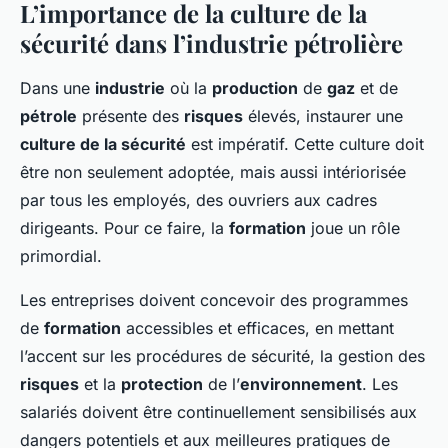
L’importance de la culture de la
sécurité dans l’industrie pétrolière
Dans une
industrie
où la
production
de
gaz
et de
pétrole
présente des
risques
élevés, instaurer une
culture de la sécurité
est impératif. Cette culture doit
être non seulement adoptée, mais aussi intériorisée
par tous les employés, des ouvriers aux cadres
dirigeants. Pour ce faire, la
formation
joue un rôle
primordial.
Les entreprises doivent concevoir des programmes
de
formation
accessibles et efficaces, en mettant
l’accent sur les
procédures de sécurité
, la gestion des
risques
et la
protection
de l’
environnement
. Les
salariés doivent être continuellement sensibilisés aux
dangers potentiels et aux meilleures pratiques de