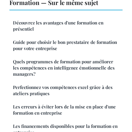
Formation — Sur le même sujet
Découvrez les avantages d'une formation en
présentiel
Guide pour choisir le bon prestataire de formation
pour votre entreprise
Quels programmes de formation pour améliorer
les compétences en intelligence émotionnelle des
managers?
Perfectionnez vos compétences excel grâce à des
ateliers pratiques
Les erreurs à éviter lors de la mise en place d'une
formation en entreprise
Les financements disponibles pour la formation en