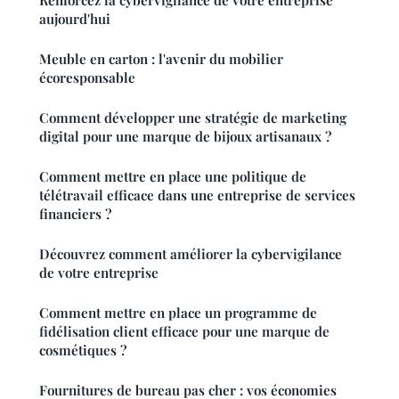
Renforcez la cybervigilance de votre entreprise
aujourd'hui
Meuble en carton : l'avenir du mobilier
écoresponsable
Comment développer une stratégie de marketing
digital pour une marque de bijoux artisanaux ?
Comment mettre en place une politique de
télétravail efficace dans une entreprise de services
financiers ?
Découvrez comment améliorer la cybervigilance
de votre entreprise
Comment mettre en place un programme de
fidélisation client efficace pour une marque de
cosmétiques ?
Fournitures de bureau pas cher : vos économies