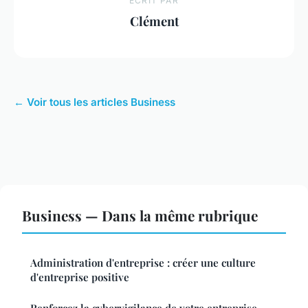
ECRIT PAR
Clément
← Voir tous les articles Business
Business — Dans la même rubrique
Administration d'entreprise : créer une culture
d'entreprise positive