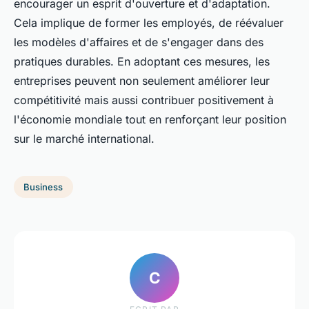
encourager un esprit d'ouverture et d'adaptation.
Cela implique de former les employés, de réévaluer
les modèles d'affaires et de s'engager dans des
pratiques durables. En adoptant ces mesures, les
entreprises peuvent non seulement améliorer leur
compétitivité mais aussi contribuer positivement à
l'économie mondiale tout en renforçant leur position
sur le marché international.
Business
C