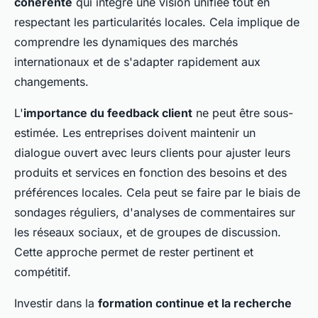
cohérente
qui intègre une vision unifiée tout en
respectant les particularités locales. Cela implique de
comprendre les dynamiques des marchés
internationaux et de s'adapter rapidement aux
changements.
L'
importance du feedback client
ne peut être sous-
estimée. Les entreprises doivent maintenir un
dialogue ouvert avec leurs clients pour ajuster leurs
produits et services en fonction des besoins et des
préférences locales. Cela peut se faire par le biais de
sondages réguliers, d'analyses de commentaires sur
les réseaux sociaux, et de groupes de discussion.
Cette approche permet de rester pertinent et
compétitif.
Investir dans la
formation continue et la recherche