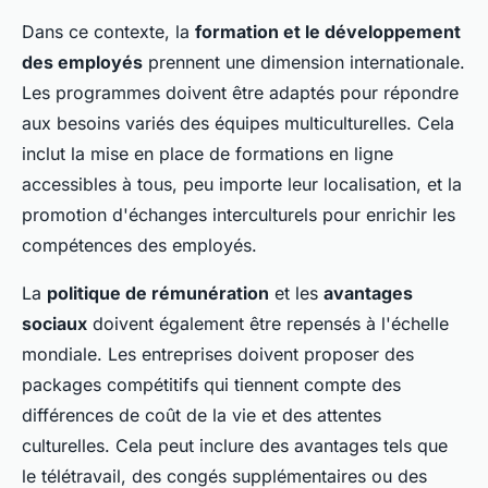
Dans ce contexte, la
formation et le développement
des employés
prennent une dimension internationale.
Les programmes doivent être adaptés pour répondre
aux besoins variés des équipes multiculturelles. Cela
inclut la mise en place de formations en ligne
accessibles à tous, peu importe leur localisation, et la
promotion d'échanges interculturels pour enrichir les
compétences des employés.
La
politique de rémunération
et les
avantages
sociaux
doivent également être repensés à l'échelle
mondiale. Les entreprises doivent proposer des
packages compétitifs qui tiennent compte des
différences de coût de la vie et des attentes
culturelles. Cela peut inclure des avantages tels que
le télétravail, des congés supplémentaires ou des