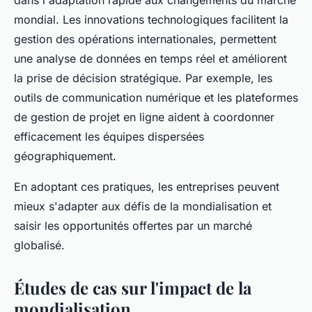
dans l'adaptation rapide aux changements du marché
mondial. Les innovations technologiques facilitent la
gestion des opérations internationales, permettent
une analyse de données en temps réel et améliorent
la prise de décision stratégique. Par exemple, les
outils de communication numérique et les plateformes
de gestion de projet en ligne aident à coordonner
efficacement les équipes dispersées
géographiquement.
En adoptant ces pratiques, les entreprises peuvent
mieux s'adapter aux défis de la mondialisation et
saisir les opportunités offertes par un marché
globalisé.
Études de cas sur l'impact de la
mondialisation