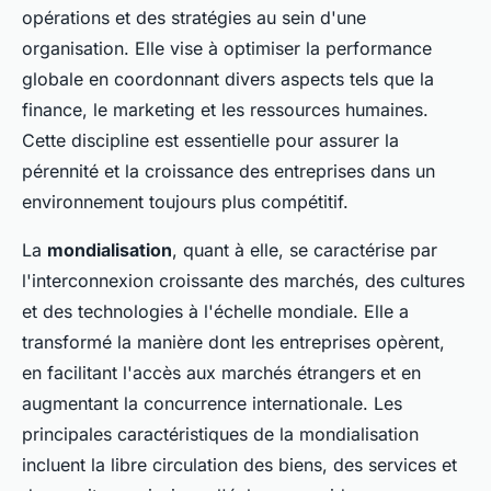
opérations et des stratégies au sein d'une
organisation. Elle vise à optimiser la performance
globale en coordonnant divers aspects tels que la
finance, le marketing et les ressources humaines.
Cette discipline est essentielle pour assurer la
pérennité et la croissance des entreprises dans un
environnement toujours plus compétitif.
La
mondialisation
, quant à elle, se caractérise par
l'interconnexion croissante des marchés, des cultures
et des technologies à l'échelle mondiale. Elle a
transformé la manière dont les entreprises opèrent,
en facilitant l'accès aux marchés étrangers et en
augmentant la concurrence internationale. Les
principales caractéristiques de la mondialisation
incluent la libre circulation des biens, des services et