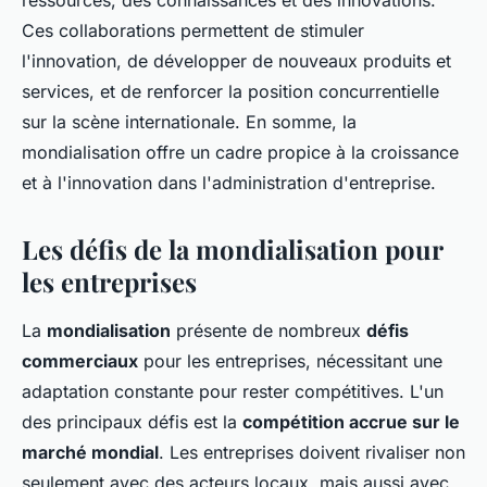
ressources, des connaissances et des innovations.
Ces collaborations permettent de stimuler
l'innovation, de développer de nouveaux produits et
services, et de renforcer la position concurrentielle
sur la scène internationale. En somme, la
mondialisation offre un cadre propice à la croissance
et à l'innovation dans l'administration d'entreprise.
Les défis de la mondialisation pour
les entreprises
La
mondialisation
présente de nombreux
défis
commerciaux
pour les entreprises, nécessitant une
adaptation constante pour rester compétitives. L'un
des principaux défis est la
compétition accrue sur le
marché mondial
. Les entreprises doivent rivaliser non
seulement avec des acteurs locaux, mais aussi avec