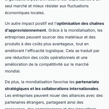
seul marché et mieux résister aux fluctuations
économiques locales.
Un autre impact positif est l'
optimisation des chaînes
d'approvisionnement
. Grâce à la mondialisation, les
entreprises peuvent sourcer des matériaux et des
produits à des coûts plus avantageux, tout en
améliorant l'efficacité logistique. Cela se traduit par
une réduction des coûts opérationnels et une
amélioration de la compétitivité sur le marché
mondial.
De plus, la mondialisation favorise les
partenariats
stratégiques et les collaborations internationales
.
Les entreprises peuvent nouer des alliances avec des
partenaires étrangers, partageant ainsi des