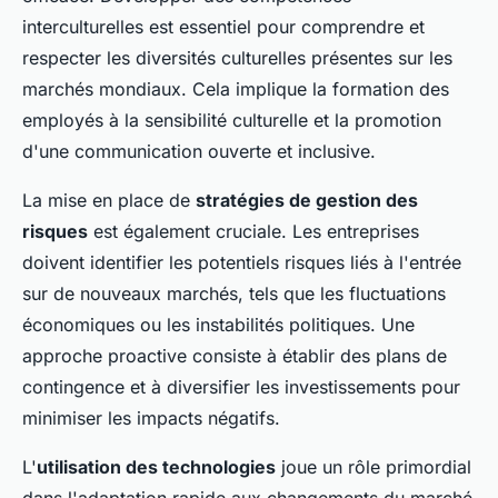
interculturelles est essentiel pour comprendre et
respecter les diversités culturelles présentes sur les
marchés mondiaux. Cela implique la formation des
employés à la sensibilité culturelle et la promotion
d'une communication ouverte et inclusive.
La mise en place de
stratégies de gestion des
risques
est également cruciale. Les entreprises
doivent identifier les potentiels risques liés à l'entrée
sur de nouveaux marchés, tels que les fluctuations
économiques ou les instabilités politiques. Une
approche proactive consiste à établir des plans de
contingence et à diversifier les investissements pour
minimiser les impacts négatifs.
L'
utilisation des technologies
joue un rôle primordial