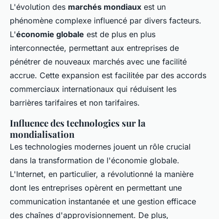
L'évolution des
marchés mondiaux
est un
phénomène complexe influencé par divers facteurs.
L'
économie globale
est de plus en plus
interconnectée, permettant aux entreprises de
pénétrer de nouveaux marchés avec une facilité
accrue. Cette expansion est facilitée par des accords
commerciaux internationaux qui réduisent les
barrières tarifaires et non tarifaires.
Influence des technologies sur la
mondialisation
Les technologies modernes jouent un rôle crucial
dans la transformation de l'économie globale.
L'Internet, en particulier, a révolutionné la manière
dont les entreprises opèrent en permettant une
communication instantanée et une gestion efficace
des chaînes d'approvisionnement. De plus,