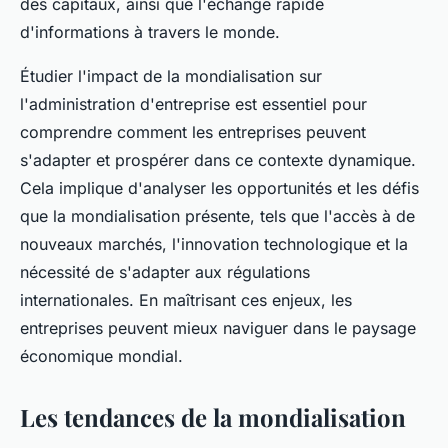
des capitaux, ainsi que l'échange rapide
d'informations à travers le monde.
Étudier l'impact de la mondialisation sur
l'administration d'entreprise est essentiel pour
comprendre comment les entreprises peuvent
s'adapter et prospérer dans ce contexte dynamique.
Cela implique d'analyser les opportunités et les défis
que la mondialisation présente, tels que l'accès à de
nouveaux marchés, l'innovation technologique et la
nécessité de s'adapter aux régulations
internationales. En maîtrisant ces enjeux, les
entreprises peuvent mieux naviguer dans le paysage
économique mondial.
Les tendances de la mondialisation