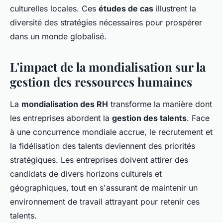
culturelles locales. Ces
études de cas
illustrent la
diversité des stratégies nécessaires pour prospérer
dans un monde globalisé.
L'impact de la mondialisation sur la
gestion des ressources humaines
La
mondialisation des RH
transforme la manière dont
les entreprises abordent la
gestion des talents
. Face
à une concurrence mondiale accrue, le recrutement et
la fidélisation des talents deviennent des priorités
stratégiques. Les entreprises doivent attirer des
candidats de divers horizons culturels et
géographiques, tout en s'assurant de maintenir un
environnement de travail attrayant pour retenir ces
talents.