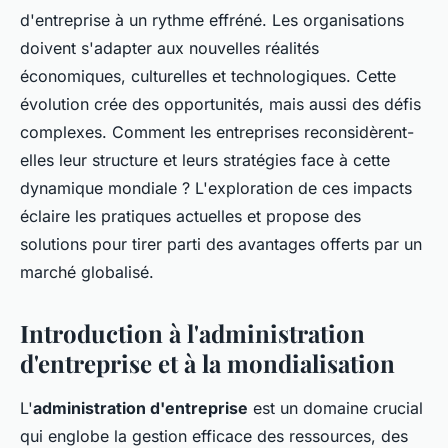
d'entreprise à un rythme effréné. Les organisations
doivent s'adapter aux nouvelles réalités
économiques, culturelles et technologiques. Cette
évolution crée des opportunités, mais aussi des défis
complexes. Comment les entreprises reconsidèrent-
elles leur structure et leurs stratégies face à cette
dynamique mondiale ? L'exploration de ces impacts
éclaire les pratiques actuelles et propose des
solutions pour tirer parti des avantages offerts par un
marché globalisé.
Introduction à l'administration
d'entreprise et à la mondialisation
L'
administration d'entreprise
est un domaine crucial
qui englobe la gestion efficace des ressources, des