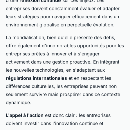
d'une
réflexion continue
sur ces enjeux. Les
entreprises doivent constamment évaluer et adapter
leurs stratégies pour naviguer efficacement dans un
environnement globalisé en perpétuelle évolution.
La mondialisation, bien qu'elle présente des défis,
offre également d'innombrables opportunités pour les
entreprises prêtes à innover et à s'engager
activement dans une gestion proactive. En intégrant
les nouvelles technologies, en s'adaptant aux
régulations internationales
et en respectant les
différences culturelles, les entreprises peuvent non
seulement survivre mais prospérer dans ce contexte
dynamique.
L'appel à l'action
est donc clair : les entreprises
doivent investir dans l'innovation continue et