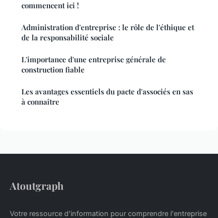
commencent ici !
Administration d'entreprise : le rôle de l'éthique et
de la responsabilité sociale
L'importance d'une entreprise générale de
construction fiable
Les avantages essentiels du pacte d'associés en sas
à connaître
Atoutgraph
Votre ressource d'information pour comprendre l'entreprise