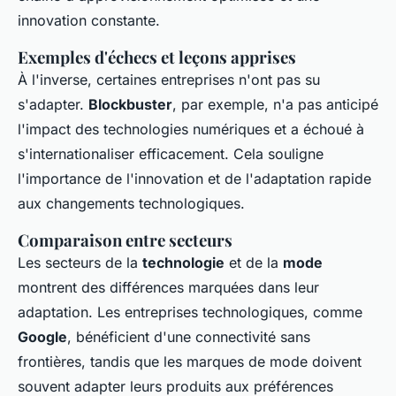
innovation constante.
Exemples d'échecs et leçons apprises
À l'inverse, certaines entreprises n'ont pas su
s'adapter.
Blockbuster
, par exemple, n'a pas anticipé
l'impact des technologies numériques et a échoué à
s'internationaliser efficacement. Cela souligne
l'importance de l'innovation et de l'adaptation rapide
aux changements technologiques.
Comparaison entre secteurs
Les secteurs de la
technologie
et de la
mode
montrent des différences marquées dans leur
adaptation. Les entreprises technologiques, comme
Google
, bénéficient d'une connectivité sans
frontières, tandis que les marques de mode doivent
souvent adapter leurs produits aux préférences