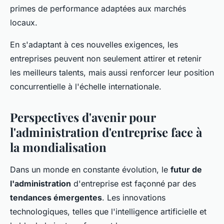
primes de performance adaptées aux marchés
locaux.
En s'adaptant à ces nouvelles exigences, les
entreprises peuvent non seulement attirer et retenir
les meilleurs talents, mais aussi renforcer leur position
concurrentielle à l'échelle internationale.
Perspectives d'avenir pour
l'administration d'entreprise face à
la mondialisation
Dans un monde en constante évolution, le
futur de
l'administration
d'entreprise est façonné par des
tendances émergentes
. Les innovations
technologiques, telles que l'intelligence artificielle et