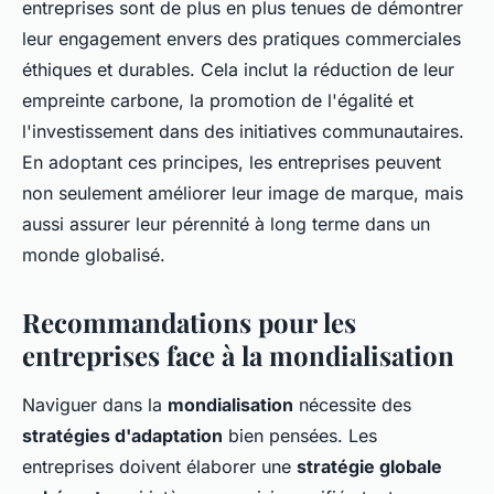
entreprises sont de plus en plus tenues de démontrer
leur engagement envers des pratiques commerciales
éthiques et durables. Cela inclut la réduction de leur
empreinte carbone, la promotion de l'égalité et
l'investissement dans des initiatives communautaires.
En adoptant ces principes, les entreprises peuvent
non seulement améliorer leur image de marque, mais
aussi assurer leur pérennité à long terme dans un
monde globalisé.
Recommandations pour les
entreprises face à la mondialisation
Naviguer dans la
mondialisation
nécessite des
stratégies d'adaptation
bien pensées. Les
entreprises doivent élaborer une
stratégie globale