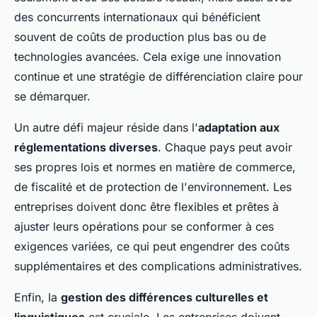
des concurrents internationaux qui bénéficient
souvent de coûts de production plus bas ou de
technologies avancées. Cela exige une innovation
continue et une stratégie de différenciation claire pour
se démarquer.
Un autre défi majeur réside dans l'
adaptation aux
réglementations diverses
. Chaque pays peut avoir
ses propres lois et normes en matière de commerce,
de fiscalité et de protection de l'environnement. Les
entreprises doivent donc être flexibles et prêtes à
ajuster leurs opérations pour se conformer à ces
exigences variées, ce qui peut engendrer des coûts
supplémentaires et des complications administratives.
Enfin, la
gestion des différences culturelles et