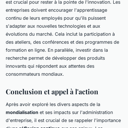
est crucial pour rester à la pointe de l'innovation. Les
entreprises doivent encourager l'apprentissage
continu de leurs employés pour qu'ils puissent
s'adapter aux nouvelles technologies et aux
évolutions du marché. Cela inclut la participation à
des ateliers, des conférences et des programmes de
formation en ligne. En parallèle, investir dans la
recherche permet de développer des produits
innovants qui répondent aux attentes des
consommateurs mondiaux.
Conclusion et appel à l'action
Après avoir exploré les divers aspects de la
mondialisation
et ses impacts sur l'administration
d'entreprise, il est crucial de se rappeler l'importance