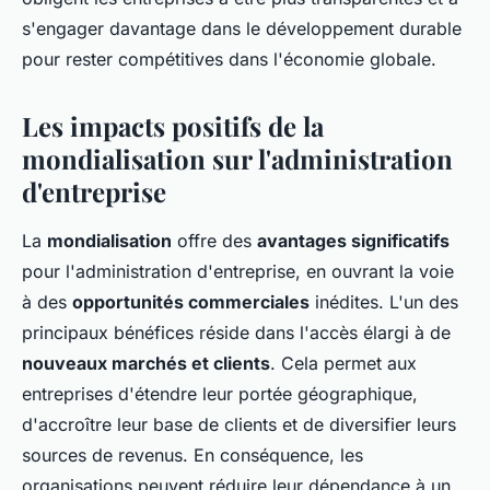
s'engager davantage dans le développement durable
pour rester compétitives dans l'économie globale.
Les impacts positifs de la
mondialisation sur l'administration
d'entreprise
La
mondialisation
offre des
avantages significatifs
pour l'administration d'entreprise, en ouvrant la voie
à des
opportunités commerciales
inédites. L'un des
principaux bénéfices réside dans l'accès élargi à de
nouveaux marchés et clients
. Cela permet aux
entreprises d'étendre leur portée géographique,
d'accroître leur base de clients et de diversifier leurs
sources de revenus. En conséquence, les
organisations peuvent réduire leur dépendance à un