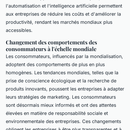
l'automatisation et l'intelligence artificielle permettent
aux entreprises de réduire les coûts et d'améliorer la
productivité, rendant les marchés mondiaux plus
accessibles.
Changement des comportements des
consommateurs à l'échelle mondiale
Les consommateurs, influencés par la mondialisation,
adoptent des comportements de plus en plus
homogènes. Les tendances mondiales, telles que la
prise de conscience écologique et la recherche de
produits innovants, poussent les entreprises à adapter
leurs stratégies de marketing. Les consommateurs
sont désormais mieux informés et ont des attentes
élevées en matière de responsabilité sociale et
environnementale des entreprises. Ces changements
obligent les entreprises à être plus transparentes et à