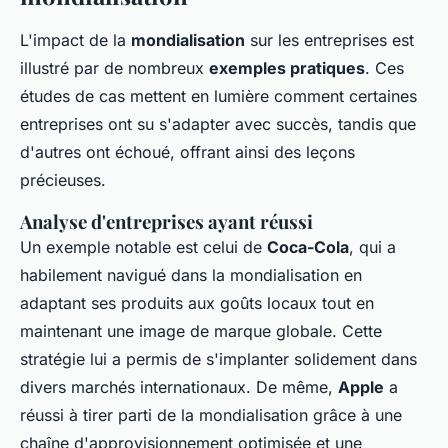
L'impact de la
mondialisation
sur les entreprises est
illustré par de nombreux
exemples pratiques
. Ces
études de cas mettent en lumière comment certaines
entreprises ont su s'adapter avec succès, tandis que
d'autres ont échoué, offrant ainsi des leçons
précieuses.
Analyse d'entreprises ayant réussi
Un exemple notable est celui de
Coca-Cola
, qui a
habilement navigué dans la mondialisation en
adaptant ses produits aux goûts locaux tout en
maintenant une image de marque globale. Cette
stratégie lui a permis de s'implanter solidement dans
divers marchés internationaux. De même,
Apple
a
réussi à tirer parti de la mondialisation grâce à une
chaîne d'approvisionnement optimisée et une