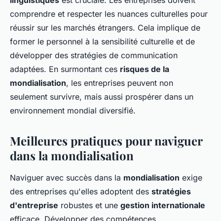
linguistiques
est cruciale. Les entreprises doivent
comprendre et respecter les nuances culturelles pour
réussir sur les marchés étrangers. Cela implique de
former le personnel à la sensibilité culturelle et de
développer des stratégies de communication
adaptées. En surmontant ces
risques de la
mondialisation
, les entreprises peuvent non
seulement survivre, mais aussi prospérer dans un
environnement mondial diversifié.
Meilleures pratiques pour naviguer
dans la mondialisation
Naviguer avec succès dans la
mondialisation
exige
des entreprises qu'elles adoptent des
stratégies
d'entreprise
robustes et une
gestion internationale
efficace. Développer des compétences