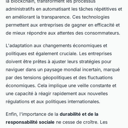
la blockchain, transforment les processus
administratifs en automatisant les tâches répétitives et
en améliorant la transparence. Ces technologies
permettent aux entreprises de gagner en efficacité et
de mieux répondre aux attentes des consommateurs.
L'adaptation aux changements économiques et
politiques est également cruciale. Les entreprises
doivent être prêtes à ajuster leurs stratégies pour
naviguer dans un paysage mondial incertain, marqué
par des tensions géopolitiques et des fluctuations
économiques. Cela implique une veille constante et
une capacité à réagir rapidement aux nouvelles
régulations et aux politiques internationales.
Enfin, l'importance de la
durabilité et de la
responsabilité sociale
ne cesse de croître. Les